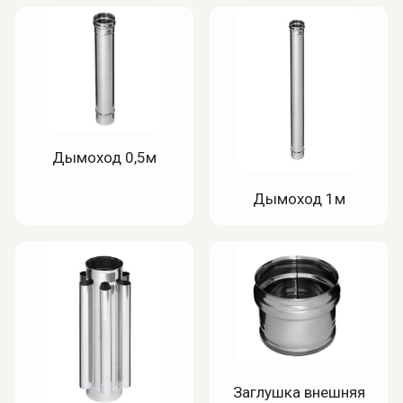
Дымоход 0,5м
Дымоход 1м
Заглушка внешняя