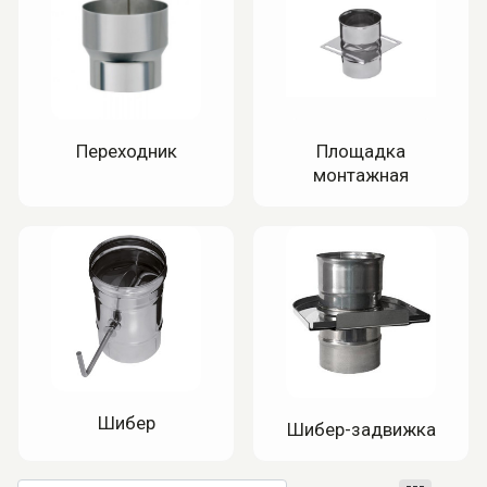
Переходник
Площадка
монтажная
Шибер
Шибер-задвижка