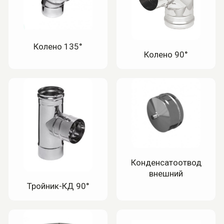
Колено 135°
Колено 90°
Конденсатоотвод
внешний
Тройник-КД 90°