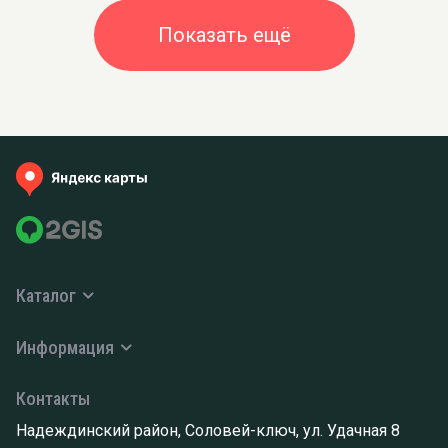
Показать ещё
Каталог
Информация
Контакты
Надеждинский район, Соловей-ключ, ул. Удачная 8