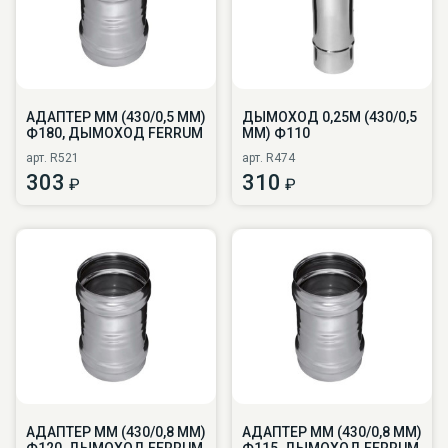
АДАПТЕР ММ (430/0,5 ММ)
ДЫМОХОД 0,25М (430/0,5
Ф180, ДЫМОХОД FERRUM
ММ) Ф110
арт. R521
арт. R474
303
310
₽
₽
АДАПТЕР ММ (430/0,8 ММ)
АДАПТЕР ММ (430/0,8 ММ)
Ф120, ДЫМОХОД FERRUM
Ф115, ДЫМОХОД FERRUM