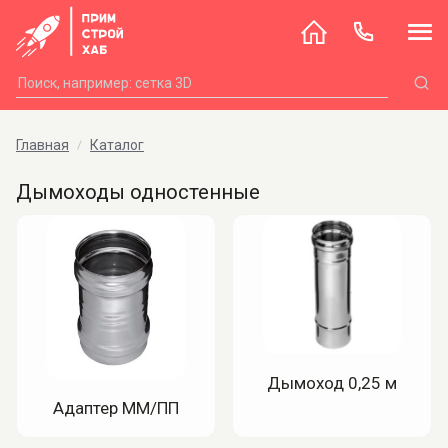
Главная
Каталог
Дымоходы одностенные
Дымоход 0,25 м
Адаптер ММ/ПП