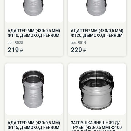
АДАПТЕР ММ (430/0,5 ММ)
АДАПТЕР ММ (430/0,5 ММ)
Ф110, ДЫМОХОД FERRUM
Ф120, ДЫМОХОД FERRUM
арт. R528
арт. R519
219
220
₽
₽
АДАПТЕР ММ (430/0,5 ММ)
ЗАГЛУШКА ВНЕШНЯЯ Д/
Ф115, ДЫМОХОД FERRUM
ТРУБЫ (430/0,5 ММ) Ф100