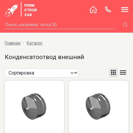
Главная
Каталог
Конденсатоотвод внешний