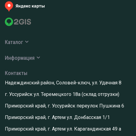
Каталог
Информация
Контакты
Надеждинский район, Соловей-ключ, ул. Удачная 8
г. Уссурийск ул. Теремецкого 18а (склад отгрузки)
Приморский край, г. Уссурийск переулок Пушкина 6
Приморский край, г. Артем ул. Донбасская 1/1
Приморский край, г. Артем ул. Карагандинская 49 а