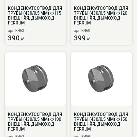
КОНДЕНСАТООТВОД ДЛЯ
КОНДЕНСАТООТВОД ДЛЯ
ТРУБЫ (430/0,5 ММ) Ф115
ТРУБЫ (430/0,5 ММ) Ф120
ВНЕШНЯЯ, ДЫМОХОД
ВНЕШНЯЯ, ДЫМОХОД
FERRUM
FERRUM
арт. R462
арт. R460
390
399
₽
₽
КОНДЕНСАТООТВОД ДЛЯ
КОНДЕНСАТООТВОД ДЛЯ
ТРУБЫ (430/0,5 ММ) Ф100
ТРУБЫ (430/0,5 ММ) Ф150
ВНЕШНЯЯ, ДЫМОХОД
ВНЕШНЯЯ, ДЫМОХОД
FERRUM
FERRUM
арт. R463
арт. R459