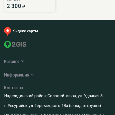
2 300
₽
Каталог
Информация
Контакты
Надеждинский район, Соловей-ключ, ул. Удачная 8
г. Уссурийск ул. Теремецкого 18а (склад отгрузки)