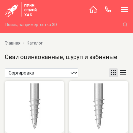
Главная
Каталог
Сваи оцинкованные, шуруп и забивные