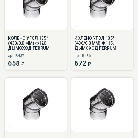
КОЛЕНО УГОЛ 135°
КОЛЕНО УГОЛ 135°
(430/0,8 ММ) Ф120,
(430/0,8 ММ) Ф115,
ДЫМОХОД FERRUM
ДЫМОХОД FERRUM
арт. R437
арт. R436
658
672
₽
₽