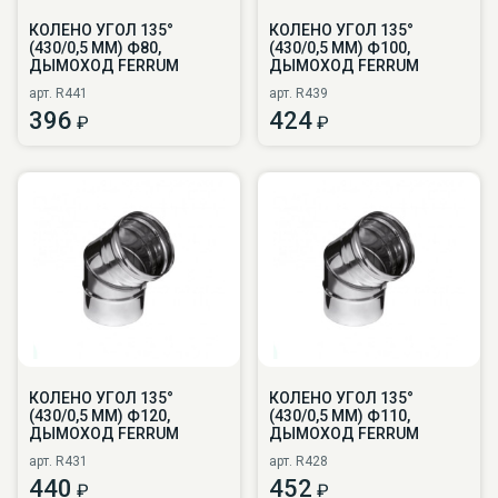
КОЛЕНО УГОЛ 135°
КОЛЕНО УГОЛ 135°
(430/0,5 ММ) Ф80,
(430/0,5 ММ) Ф100,
ДЫМОХОД FERRUM
ДЫМОХОД FERRUM
арт. R441
арт. R439
396
424
₽
₽
КОЛЕНО УГОЛ 135°
КОЛЕНО УГОЛ 135°
(430/0,5 ММ) Ф120,
(430/0,5 ММ) Ф110,
ДЫМОХОД FERRUM
ДЫМОХОД FERRUM
арт. R431
арт. R428
440
452
₽
₽