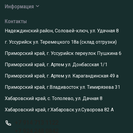
Информация
Контакты
Надеждинский район, Соловей-ключ, ул. Удачная 8
г. Уссурийск ул. Теремецкого 18а (склад отгрузки)
Приморский край, г. Уссурийск переулок Пушкина 6
Приморский край, г. Артем ул. Донбасская 1/1
Приморский край, г. Артем ул. Карагандинская 49 а
Приморский край, г.Владивосток ул. Тимирязева 31
Хабаровский край, с. Тополево, ул. Дачная 8
Хабаровский край, г.Хабаровск ул.Суворова 82 А
+7 914 713 1122
+7 924 248 0842