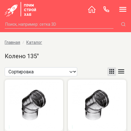
Главная
Каталог
Колено 135°