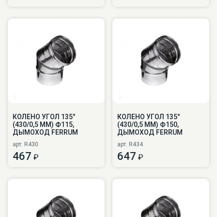
КОЛЕНО УГОЛ 135°
КОЛЕНО УГОЛ 135°
(430/0,5 ММ) Ф115,
(430/0,5 ММ) Ф150,
ДЫМОХОД FERRUM
ДЫМОХОД FERRUM
арт. R430
арт. R434
467
647
₽
₽