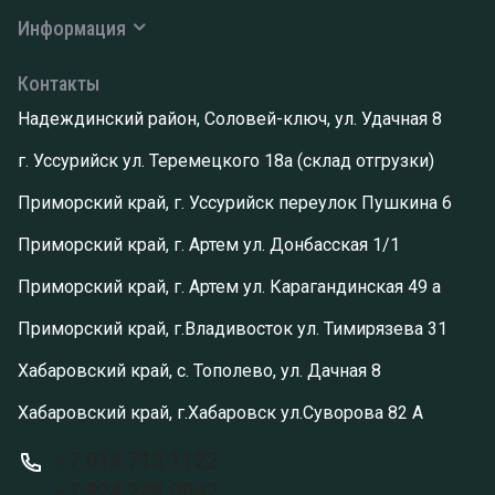
Информация
Контакты
Надеждинский район, Соловей-ключ, ул. Удачная 8
г. Уссурийск ул. Теремецкого 18а (склад отгрузки)
Приморский край, г. Уссурийск переулок Пушкина 6
Приморский край, г. Артем ул. Донбасская 1/1
Приморский край, г. Артем ул. Карагандинская 49 а
Приморский край, г.Владивосток ул. Тимирязева 31
Хабаровский край, с. Тополево, ул. Дачная 8
Хабаровский край, г.Хабаровск ул.Суворова 82 А
+7 914 713 1122
+7 924 248 0842