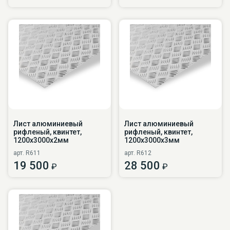
Лист алюминиевый
Лист алюминиевый
рифленый, квинтет,
рифленый, квинтет,
1200х3000х2мм
1200х3000х3мм
арт. R611
арт. R612
19 500
28 500
₽
₽