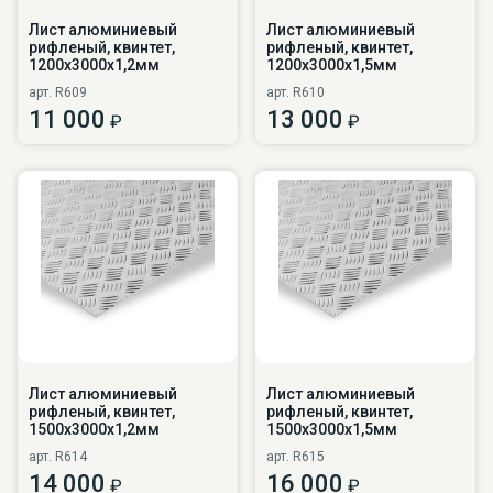
Лист алюминиевый
Лист алюминиевый
рифленый, квинтет,
рифленый, квинтет,
1200х3000х1,2мм
1200х3000х1,5мм
арт. R609
арт. R610
11 000
13 000
₽
₽
Лист алюминиевый
Лист алюминиевый
рифленый, квинтет,
рифленый, квинтет,
1500х3000х1,2мм
1500х3000х1,5мм
арт. R614
арт. R615
14 000
16 000
₽
₽