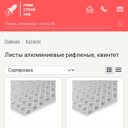
Главная
Каталог
Листы алюминиевые рифленые, квинтет