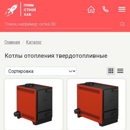
Главная
Каталог
Котлы отопления твердотопливные