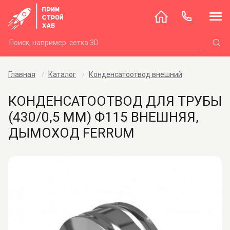
Главная
Каталог
Конденсатоотвод внешний
КОНДЕНСАТООТВОД ДЛЯ ТРУБЫ
(430/0,5 ММ) Ф115 ВНЕШНЯЯ,
ДЫМОХОД FERRUM