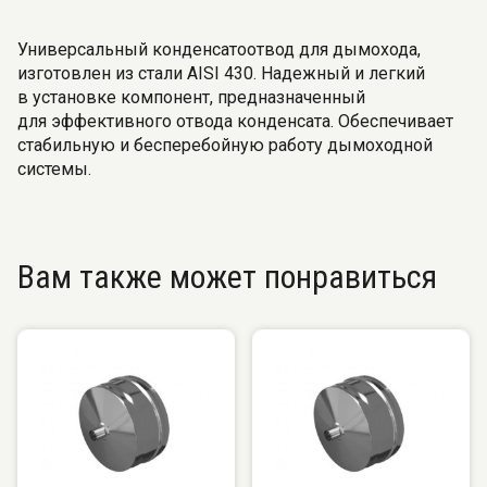
Универсальный конденсатоотвод для дымохода,
изготовлен из стали AISI 430. Надежный и легкий
в установке компонент, предназначенный
для эффективного отвода конденсата. Обеспечивает
стабильную и бесперебойную работу дымоходной
системы.
Вам также может понравиться