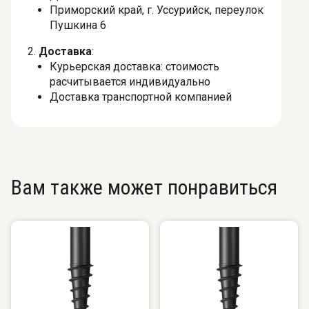
Приморский край, г. Уссурийск, переулок
Пушкина 6
2.
Доставка
:
Курьерская доставка: стоимость
расчитывается индивидуально
Доставка транспортной компанией
Вам также может понравиться