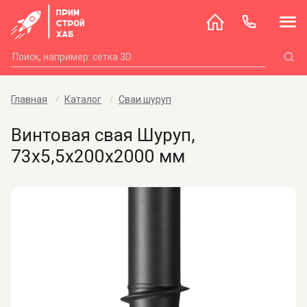
Главная
Каталог
Сваи шуруп
Винтовая свая Шуруп,
73х5,5х200х2000 мм