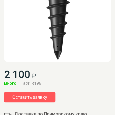
2 100
₽
много
арт. R196
Оставить заявку
Доставка по Приморскому краю