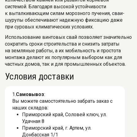
системой. Благодаря высокой устойчивости
к выталкивающим силам морозного пучения, сваи-
шурупы обеспечивают надежную фиксацию даже
при суровых климатических условиях.
Использование винтовых свай позволяет значительно
сократить сроки строительства и снизить затраты
на земляные работы, а их мобильность и простота
монтажа делают их популярным выбором как для
частных домов, так и для промышленных объектов.
Условия доставки
1.
Самовывоз
:
Вы можете самостоятельно забрать заказ с
наших складов:
Приморский край, Соловей ключ, ул.
Удачная 8
Приморский край, г. Артем, ул.
Донбасская 1/1