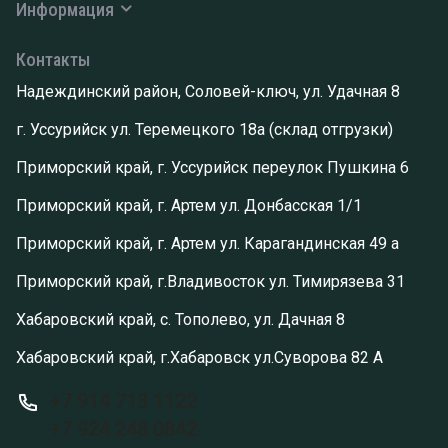
Информация
Контакты
Надеждинский район, Соловей-ключ, ул. Удачная 8
г. Уссурийск ул. Теремецкого 18а (склад отгрузки)
Приморский край, г. Уссурийск переулок Пушкина 6
Приморский край, г. Артем ул. Донбасская 1/1
Приморский край, г. Артем ул. Карагандинская 49 а
Приморский край, г.Владивосток ул. Тимирязева 31
Хабаровский край, с. Тополево, ул. Дачная 8
Хабаровский край, г.Хабаровск ул.Суворова 82 А
+7 914 713 1122
+7 924 248 0842