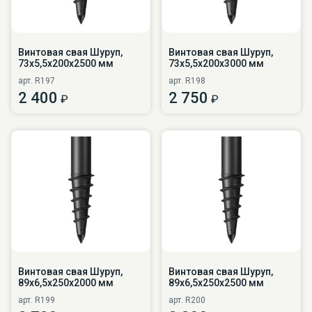
Винтовая свая Шуруп,
Винтовая свая Шуруп,
73х5,5х200х2500 мм
73х5,5х200х3000 мм
арт. R197
арт. R198
2 400
2 750
₽
₽
Винтовая свая Шуруп,
Винтовая свая Шуруп,
89х6,5х250х2000 мм
89х6,5х250х2500 мм
арт. R199
арт. R200