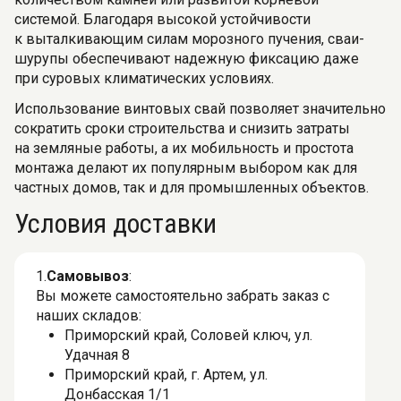
системой. Благодаря высокой устойчивости
к выталкивающим силам морозного пучения, сваи-
шурупы обеспечивают надежную фиксацию даже
при суровых климатических условиях.
Использование винтовых свай позволяет значительно
сократить сроки строительства и снизить затраты
на земляные работы, а их мобильность и простота
монтажа делают их популярным выбором как для
частных домов, так и для промышленных объектов.
Условия доставки
1.
Самовывоз
:
Вы можете самостоятельно забрать заказ с
наших складов:
Приморский край, Соловей ключ, ул.
Удачная 8
Приморский край, г. Артем, ул.
Донбасская 1/1