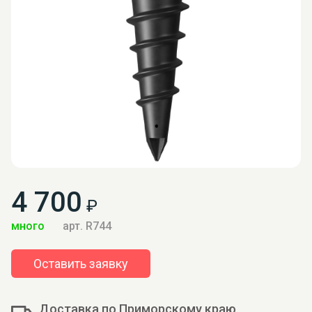
4 700
₽
много
арт. R744
Оставить заявку
Доставка по Приморскому краю