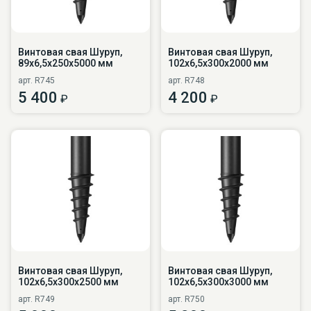
Винтовая свая Шуруп,
Винтовая свая Шуруп,
89х6,5х250х5000 мм
102х6,5х300х2000 мм
арт. R745
арт. R748
5 400
4 200
₽
₽
Винтовая свая Шуруп,
Винтовая свая Шуруп,
102х6,5х300х2500 мм
102х6,5х300х3000 мм
арт. R749
арт. R750