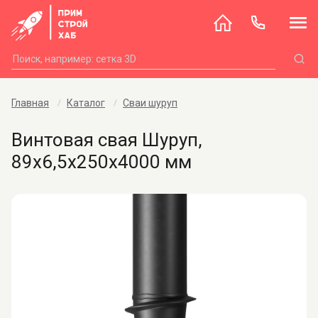
Главная
Каталог
Сваи шуруп
Винтовая свая Шуруп,
89х6,5х250х4000 мм