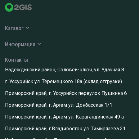
Каталог
Информация
Контакты
Надеждинский район, Соловей-ключ, ул. Удачная 8
г. Уссурийск ул. Теремецкого 18а (склад отгрузки)
Приморский край, г. Уссурийск переулок Пушкина 6
Приморский край, г. Артем ул. Донбасская 1/1
Приморский край, г. Артем ул. Карагандинская 49 а
Приморский край, г.Владивосток ул. Тимирязева 31