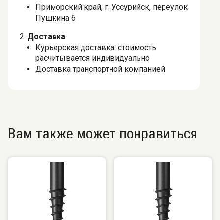
Приморский край, г. Уссурийск, переулок
Пушкина 6
2.
Доставка
:
Курьерская доставка: стоимость
расчитывается индивидуально
Доставка транспортной компанией
Вам также может понравиться