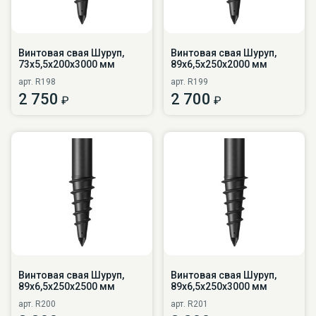
Винтовая свая Шуруп,
Винтовая свая Шуруп,
73х5,5х200х3000 мм
89х6,5х250х2000 мм
арт. R198
арт. R199
2 750
2 700
₽
₽
Винтовая свая Шуруп,
Винтовая свая Шуруп,
89х6,5х250х2500 мм
89х6,5х250х3000 мм
арт. R200
арт. R201