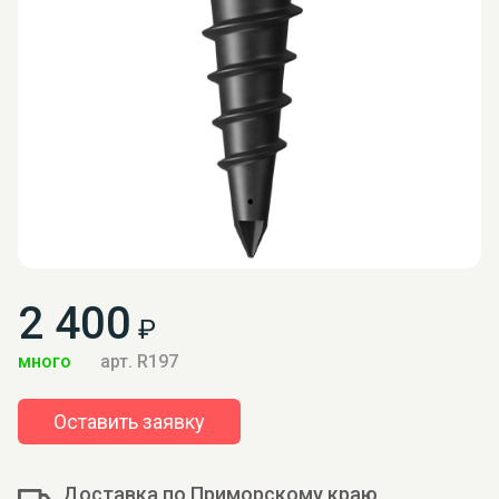
2 400
₽
много
арт. R197
Оставить заявку
Доставка по Приморскому краю