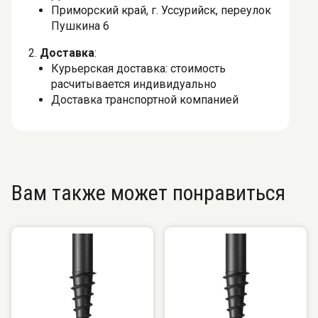
Приморский край, г. Уссурийск, переулок
Пушкина 6
2.
Доставка
:
Курьерская доставка: стоимость
расчитывается индивидуально
Доставка транспортной компанией
Вам также может понравиться