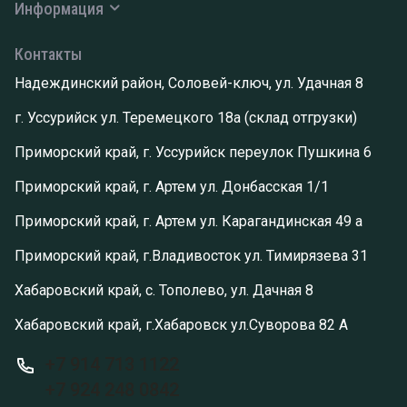
Информация
Контакты
Надеждинский район, Соловей-ключ, ул. Удачная 8
г. Уссурийск ул. Теремецкого 18а (склад отгрузки)
Приморский край, г. Уссурийск переулок Пушкина 6
Приморский край, г. Артем ул. Донбасская 1/1
Приморский край, г. Артем ул. Карагандинская 49 а
Приморский край, г.Владивосток ул. Тимирязева 31
Хабаровский край, с. Тополево, ул. Дачная 8
Хабаровский край, г.Хабаровск ул.Суворова 82 А
+7 914 713 1122
+7 924 248 0842