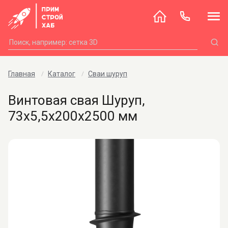
Главная
Каталог
Сваи шуруп
Винтовая свая Шуруп,
73х5,5х200х2500 мм