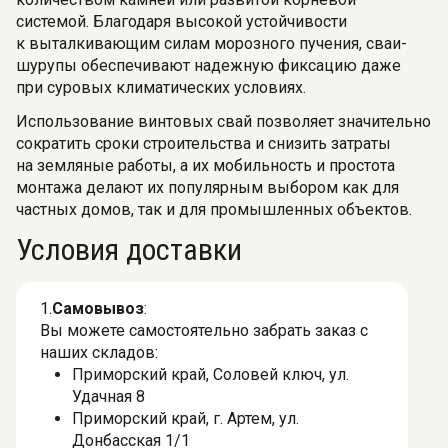
системой. Благодаря высокой устойчивости
к выталкивающим силам морозного пучения, сваи-
шурупы обеспечивают надежную фиксацию даже
при суровых климатических условиях.
Использование винтовых свай позволяет значительно
сократить сроки строительства и снизить затраты
на земляные работы, а их мобильность и простота
монтажа делают их популярным выбором как для
частных домов, так и для промышленных объектов.
Условия доставки
1.
Самовывоз
:
Вы можете самостоятельно забрать заказ с
наших складов:
Приморский край, Соловей ключ, ул.
Удачная 8
Приморский край, г. Артем, ул.
Донбасская 1/1