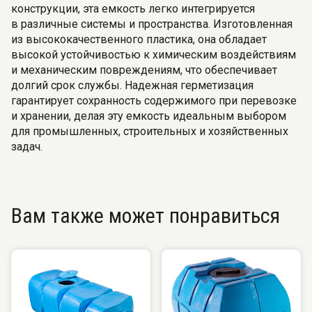
конструкции, эта емкость легко интегрируется
в различные системы и пространства. Изготовленная
из высококачественного пластика, она обладает
высокой устойчивостью к химическим воздействиям
и механическим повреждениям, что обеспечивает
долгий срок службы. Надежная герметизация
гарантирует сохранность содержимого при перевозке
и хранении, делая эту емкость идеальным выбором
для промышленных, строительных и хозяйственных
задач.
Вам также может понравиться