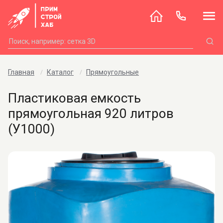
Главная
Каталог
Прямоугольные
Пластиковая емкость
прямоугольная 920 литров
(У1000)