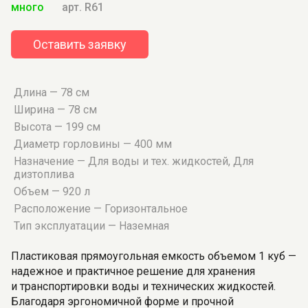
много
арт. R61
Оставить заявку
Длина — 78 см
Ширина — 78 см
Высота — 199 см
Диаметр горловины — 400 мм
Назначение — Для воды и тех. жидкостей, Для
дизтоплива
Объем — 920 л
Расположение — Горизонтальное
Тип эксплуатации — Наземная
Пластиковая прямоугольная емкость объемом 1 куб —
надежное и практичное решение для хранения
и транспортировки воды и технических жидкостей.
Благодаря эргономичной форме и прочной