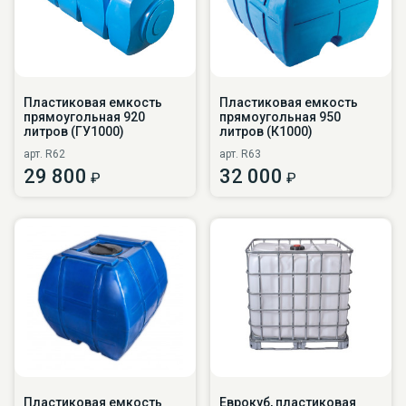
Пластиковая емкость
Пластиковая емкость
прямоугольная 920
прямоугольная 950
литров (ГУ1000)
литров (К1000)
арт. R62
арт. R63
29 800
32 000
₽
₽
Пластиковая емкость
Еврокуб, пластиковая