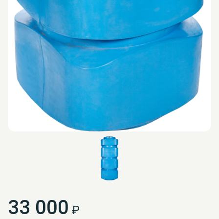
33 000
₽