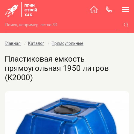
Главная
Каталог
Прямоугольные
Пластиковая емкость
прямоугольная 1950 литров
(К2000)