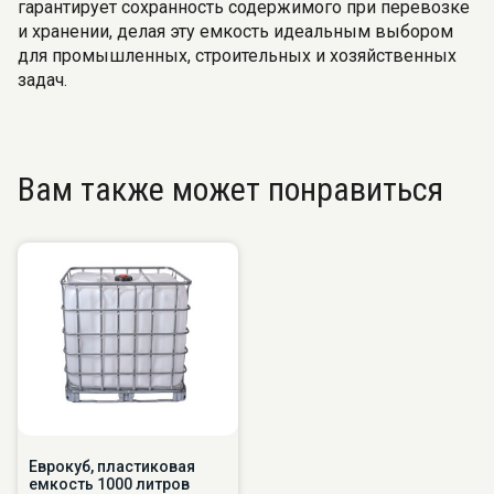
гарантирует сохранность содержимого при перевозке
и хранении, делая эту емкость идеальным выбором
для промышленных, строительных и хозяйственных
задач.
Вам также может понравиться
Еврокуб, пластиковая
емкость 1000 литров