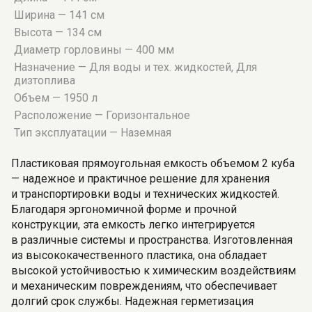
Ширина — 141 см
Высота — 134 см
Диаметр горловины — 400 мм
Назначение — Для воды и тех. жидкостей, Для
дизтоплива
Объем — 1950 л
Расположение — Горизонтальное
Тип эксплуатации — Наземная
Пластиковая прямоугольная емкость объемом 2 куба
— надежное и практичное решение для хранения
и транспортировки воды и технических жидкостей.
Благодаря эргономичной форме и прочной
конструкции, эта емкость легко интегрируется
в различные системы и пространства. Изготовленная
из высококачественного пластика, она обладает
высокой устойчивостью к химическим воздействиям
и механическим повреждениям, что обеспечивает
долгий срок службы. Надежная герметизация