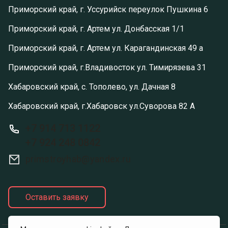
Приморский край, г. Уссурийск переулок Пушкина 6
Приморский край, г. Артем ул. Донбасская 1/1
Приморский край, г. Артем ул. Карагандинская 49 а
Приморский край, г.Владивосток ул. Тимирязева 31
Хабаровский край, с. Тополево, ул. Дачная 8
Хабаровский край, г.Хабаровск ул.Суворова 82 А
+7 914 713 1122
+7 924 248 0842
primstroyhab@yandex.ru
Оставить заявку