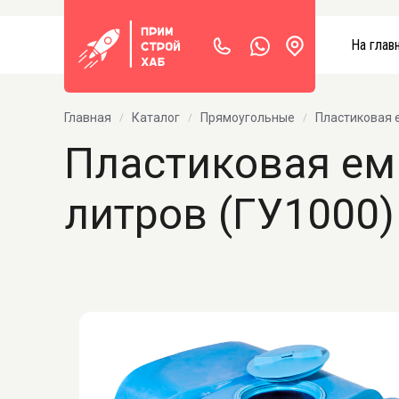
На глав
Главная
Каталог
Прямоугольные
Пластиковая 
Пластиковая ем
литров (ГУ1000)