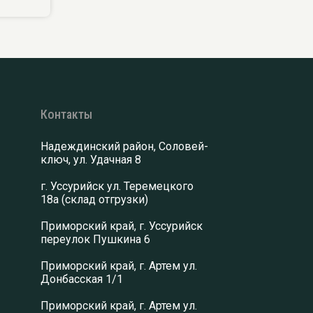
Контакты
Надеждинский район, Соловей-
ключ, ул. Удачная 8
г. Уссурийск ул. Теремецкого
18а (склад отгрузки)
Приморский край, г. Уссурийск
переулок Пушкина 6
Приморский край, г. Артем ул.
Донбасская 1/1
Приморский край, г. Артем ул.