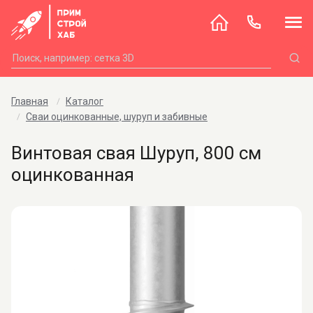
Главная
Каталог
Сваи оцинкованные, шуруп и забивные
Винтовая свая Шуруп, 800 см
оцинкованная