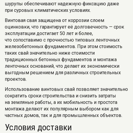
шурупы обеспечивают надежную фиксацию даже
при суровых климатических условиях.
Винтовая свая защищена от коррозии слоем
оцинковки, что гарантирует её долговечность — срок
эксплуатации достигает 50 лет и более,
что сопоставимо с прочностью типовых ленточных
железобетонных фундаментов. При этом стоимость
таких свай значительно ниже стоимости
традиционных бетонных фундаментов и монтажа
ленточных оснований, что делает их экономически
выгодным решением для различных строительных
проектов.
Использование винтовых свай позволяет значительно
сократить сроки строительства и снизить затраты
на земляные работы, а их мобильность и простота
монтажа делают их популярным выбором как для
частных домов, так и для промышленных объектов.
Условия доставки