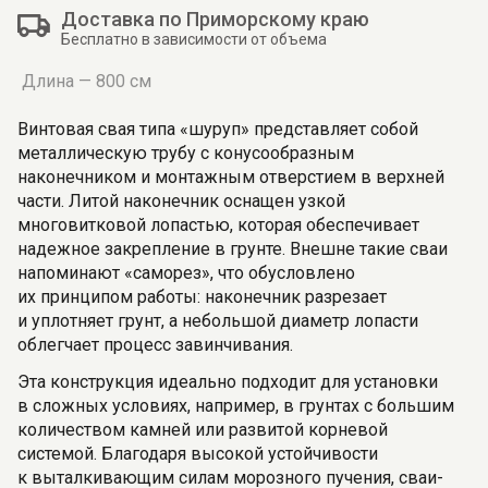
Доставка по Приморскому краю
Бесплатно в зависимости от объема
Длина — 800 см
Винтовая свая типа «шуруп» представляет собой
металлическую трубу с конусообразным
наконечником и монтажным отверстием в верхней
части. Литой наконечник оснащен узкой
многовитковой лопастью, которая обеспечивает
надежное закрепление в грунте. Внешне такие сваи
напоминают «саморез», что обусловлено
их принципом работы: наконечник разрезает
и уплотняет грунт, а небольшой диаметр лопасти
облегчает процесс завинчивания.
Эта конструкция идеально подходит для установки
в сложных условиях, например, в грунтах с большим
количеством камней или развитой корневой
системой. Благодаря высокой устойчивости
к выталкивающим силам морозного пучения, сваи-