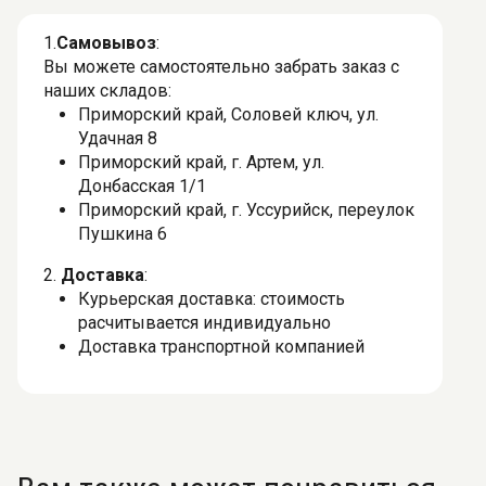
1.
Самовывоз
:
Вы можете самостоятельно забрать заказ с
наших складов:
Приморский край, Соловей ключ, ул.
Удачная 8
Приморский край, г. Артем, ул.
Донбасская 1/1
Приморский край, г. Уссурийск, переулок
Пушкина 6
2.
Доставка
:
Курьерская доставка: стоимость
расчитывается индивидуально
Доставка транспортной компанией