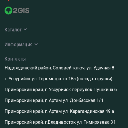
Каталог
Информация
Контакты
Надеждинский район, Соловей-ключ, ул. Удачная 8
г. Уссурийск ул. Теремецкого 18а (склад отгрузки)
Приморский край, г. Уссурийск переулок Пушкина 6
Приморский край, г. Артем ул. Донбасская 1/1
Приморский край, г. Артем ул. Карагандинская 49 а
Приморский край, г.Владивосток ул. Тимирязева 31