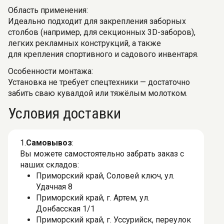
Область применения:
Идеально подходит для закрепления заборных
столбов (например, для секционных 3D-заборов),
легких рекламных конструкций, а также
для крепления спортивного и садового инвентаря.
Особенности монтажа:
Установка не требует спецтехники — достаточно
забить сваю кувалдой или тяжёлым молотком.
Условия доставки
1.
Самовывоз
:
Вы можете самостоятельно забрать заказ с
наших складов:
Приморский край, Соловей ключ, ул.
Удачная 8
Приморский край, г. Артем, ул.
Донбасская 1/1
Приморский край, г. Уссурийск, переулок