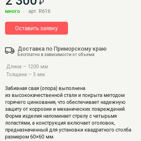
2 300
₽
много
арт. R616
Оставить заявку
Доставка по Приморскому краю
Бесплатно в зависимости от объема
Длина — 1200 мм
Толщина — 3 мм
Забивная свая (опора) выполнена
из высококачественной стали и покрыта методом
горячего цинкования, что обеспечивает надежную
защиту от коррозии и механических повреждений.
Форма изделия напоминает стрелу с четырьмя
лопастями, а конструкция включает оголовок,
предназначенный для установки квадратного столба
размером 60×60 мм.