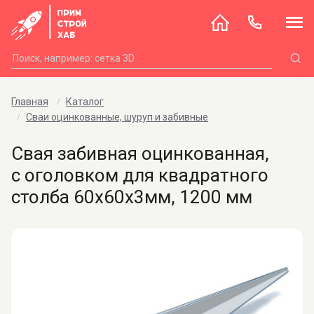
Главная
Каталог
Сваи оцинкованные, шуруп и забивные
Свая забивная оцинкованная,
с оголовком для квадратного
столба 60х60х3мм, 1200 мм