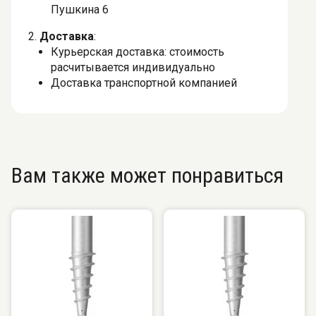
Пушкина 6
2.
Доставка
:
Курьерская доставка: стоимость
расчитывается индивидуально
Доставка транспортной компанией
Вам также может понравиться