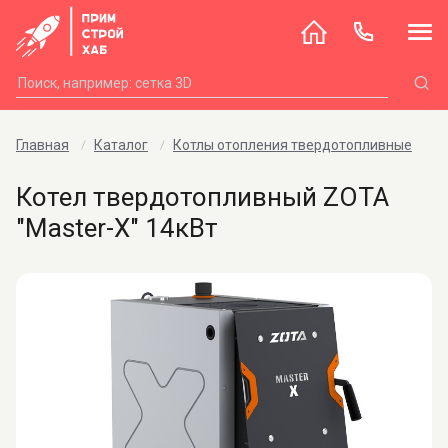
Главная
Каталог
Котлы отопления твердотопливные
Котел твердотопливный ZOTA
"Master-X" 14кВт