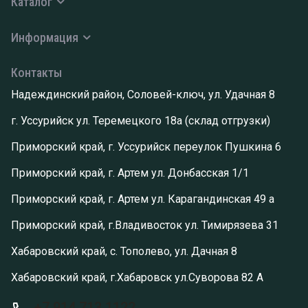
Каталог
Информация
Контакты
Надеждинский район, Соловей-ключ, ул. Удачная 8
г. Уссурийск ул. Теремецкого 18а (склад отгрузки)
Приморский край, г. Уссурийск переулок Пушкина 6
Приморский край, г. Артем ул. Донбасская 1/1
Приморский край, г. Артем ул. Карагандинская 49 а
Приморский край, г.Владивосток ул. Тимирязева 31
Хабаровский край, с. Тополево, ул. Дачная 8
Хабаровский край, г.Хабаровск ул.Суворова 82 А
+7 914 713 1122