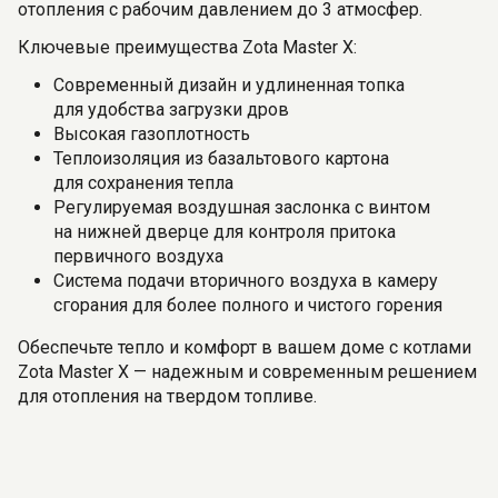
отопления с рабочим давлением до 3 атмосфер.
Ключевые преимущества Zota Master X:
Современный дизайн и удлиненная топка
для удобства загрузки дров
Высокая газоплотность
Теплоизоляция из базальтового картона
для сохранения тепла
Регулируемая воздушная заслонка с винтом
на нижней дверце для контроля притока
первичного воздуха
Система подачи вторичного воздуха в камеру
сгорания для более полного и чистого горения
Обеспечьте тепло и комфорт в вашем доме с котлами
Zota Master X — надежным и современным решением
для отопления на твердом топливе.