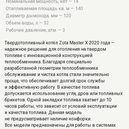
Номинальная мощность, кВт — 14
Отапливаемая площадь кв. м — 140
Диаметр дымохода, мм — 120
Объем воды, л — 32
Рабочее давление, атм. — 3
Твердотопливный котёл Zota Master X 2020 года —
надежное решение для отопления на твердом
топливе с инновационной конструкцией
теплообменника. Благодаря специально
разработанной геометрии теплообменника
обслуживание и чистка котла стали значительно
проще, что обеспечивает долгий срок службы
и эффективную работу. В качестве топлива
допускается использование угля, дров или топливных
брикетов. Одной закладки топлива хватает до 10
часов работы, что зависит от условий эксплуатации
и качества топлива. Данная модель
не предусматривает наличие конфорки.
Все модели предназначены для работы в системах