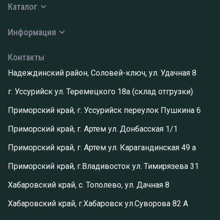
Каталог
Информация
Контакты
Надеждинский район, Соловей-ключ, ул. Удачная 8
г. Уссурийск ул. Теремецкого 18а (склад отгрузки)
Приморский край, г. Уссурийск переулок Пушкина 6
Приморский край, г. Артем ул. Донбасская 1/1
Приморский край, г. Артем ул. Карагандинская 49 а
Приморский край, г.Владивосток ул. Тимирязева 31
Хабаровский край, с. Тополево, ул. Дачная 8
Хабаровский край, г.Хабаровск ул.Суворова 82 А