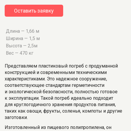
Оставить заявку
Длина — 1,66 м
Ширина — 1,5 м
Высота — 2,5м
Вес — 470 кг
Представляем пластиковый погреб с продуманной
конструкцией и современными техническими
характеристиками. Это надежное сооружение,
соответствующее стандартам герметичности
и экологической безопасности, полностью готовое
к эксплуатации. Такой погреб идеально подходит
для круглогодичного хранения продуктов питания,
таких как овощи, фрукты, соленья, компоты и другие
заготовки.
Изготовленный из пищевого полипропилена, он