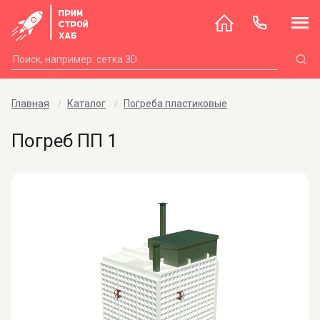
Главная
Каталог
Погреба пластиковые
Погреб ПП 1