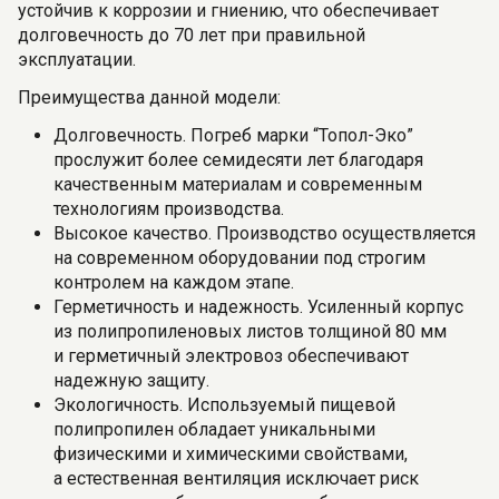
устойчив к коррозии и гниению, что обеспечивает
долговечность до 70 лет при правильной
эксплуатации.
Преимущества данной модели:
Долговечность. Погреб марки “Топол-Эко”
прослужит более семидесяти лет благодаря
качественным материалам и современным
технологиям производства.
Высокое качество. Производство осуществляется
на современном оборудовании под строгим
контролем на каждом этапе.
Герметичность и надежность. Усиленный корпус
из полипропиленовых листов толщиной 80 мм
и герметичный электровоз обеспечивают
надежную защиту.
Экологичность. Используемый пищевой
полипропилен обладает уникальными
физическими и химическими свойствами,
а естественная вентиляция исключает риск