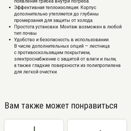
появления грибка внутри погреба.
Эффективная теплоизоляция. Корпус
дополнительно утепляется до глубины
промерзания для защиты от холода.
Простота установки. Монтаж возможен в любой
тип почвы
Удобство и безопасность в использовании.
В числе дополнительных опций — лестница
с противоскользящим покрытием,
электроснабжение с защитой от влаги и пыли,
а также гладкие поверхности из полипропилена
для легкой очистки.
Вам также может понравиться