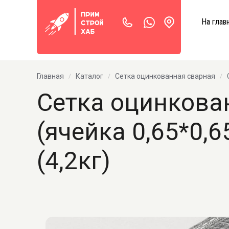
На глав
Главная
Каталог
Сетка оцинкованная сварная
Сетка оцинкова
(ячейка 0,65*0,
(4,2кг)