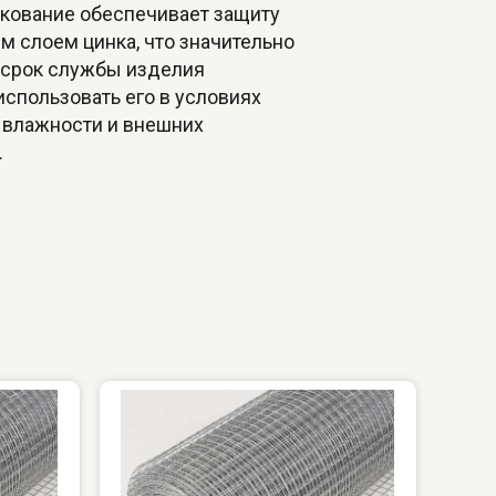
нкование обеспечивает защиту
м слоем цинка, что значительно
 срок службы изделия
использовать его в условиях
влажности и внешних
.