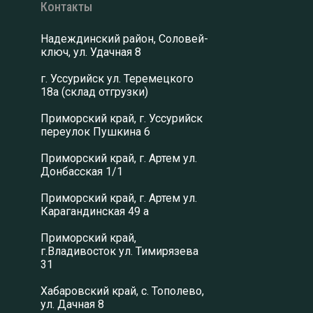
Контакты
Надеждинский район, Соловей-
ключ, ул. Удачная 8
г. Уссурийск ул. Теремецкого
18а (склад отгрузки)
Приморский край, г. Уссурийск
переулок Пушкина 6
Приморский край, г. Артем ул.
Донбасская 1/1
Приморский край, г. Артем ул.
Карагандинская 49 а
Приморский край,
г.Владивосток ул. Тимирязева
31
Хабаровский край, с. Тополево,
ул. Дачная 8