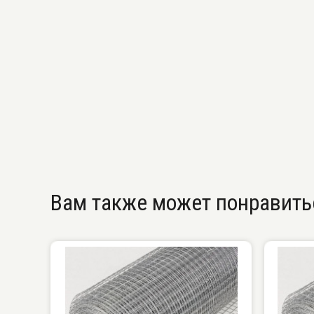
Вам также может понравить