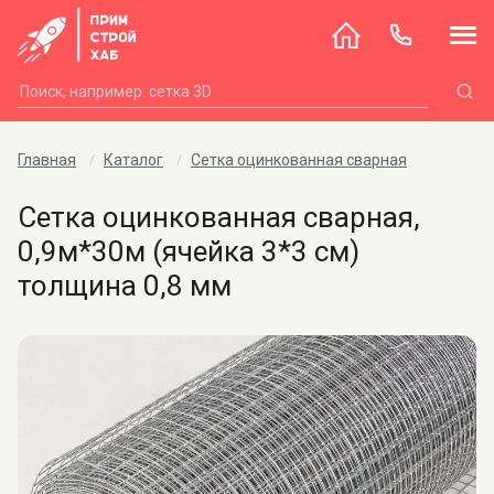
Главная
Каталог
Сетка оцинкованная сварная
Сетка оцинкованная сварная,
0,9м*30м (ячейка 3*3 см)
толщина 0,8 мм