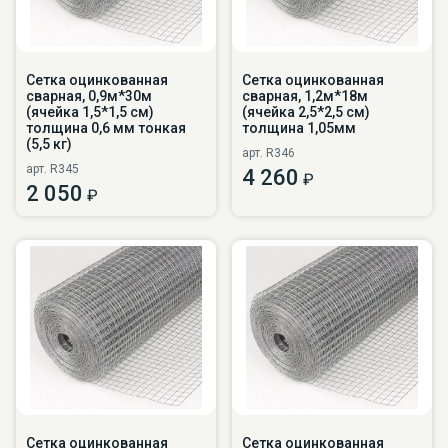
Сетка оцинкованная
Сетка оцинкованная
сварная, 0,9м*30м
сварная, 1,2м*18м
(ячейка 1,5*1,5 см)
(ячейка 2,5*2,5 см)
толщина 0,6 мм тонкая
толщина 1,05мм
(5,5 кг)
арт. R346
арт. R345
4 260
₽
2 050
₽
Сетка оцинкованная
Сетка оцинкованная