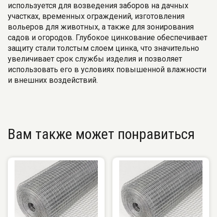
используется для возведения заборов на дачных
участках, временных ограждений, изготовления
вольеров для животных, а также для зонирования
садов и огородов. Глубокое цинкование обеспечивает
защиту стали толстым слоем цинка, что значительно
увеличивает срок службы изделия и позволяет
использовать его в условиях повышенной влажности
и внешних воздействий.
Вам также может понравиться