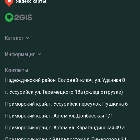
Каталог
Информация
Контакты
Надеждинский район, Соловей-ключ, ул. Удачная 8
г. Уссурийск ул. Теремецкого 18а (склад отгрузки)
Приморский край, г. Уссурийск переулок Пушкина 6
Приморский край, г. Артем ул. Донбасская 1/1
Приморский край, г. Артем ул. Карагандинская 49 а
Приморский край, г.Владивосток ул. Тимирязева 31