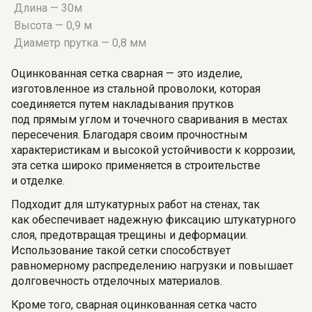
Длина — 30м
Высота — 0,9 м
Диаметр прутка — 0,8 мм
Оцинкованная сетка сварная — это изделие,
изготовленное из стальной проволоки, которая
соединяется путем накладывания прутков
под прямым углом и точечного сваривания в местах
пересечения. Благодаря своим прочностным
характеристикам и высокой устойчивости к коррозии,
эта сетка широко применяется в строительстве
и отделке.
Подходит для штукатурных работ на стенах, так
как обеспечивает надежную фиксацию штукатурного
слоя, предотвращая трещины и деформации.
Использование такой сетки способствует
равномерному распределению нагрузки и повышает
долговечность отделочных материалов.
Кроме того, сварная оцинкованная сетка часто