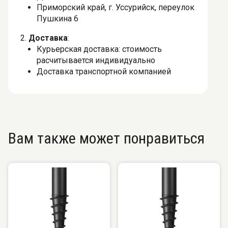
Приморский край, г. Уссурийск, переулок
Пушкина 6
2.
Доставка
:
Курьерская доставка: стоимость
расчитывается индивидуально
Доставка транспортной компанией
Вам также может понравиться