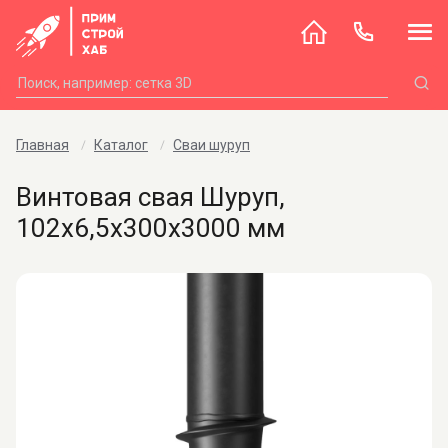
Главная
Каталог
Сваи шуруп
Винтовая свая Шуруп,
102х6,5х300х3000 мм