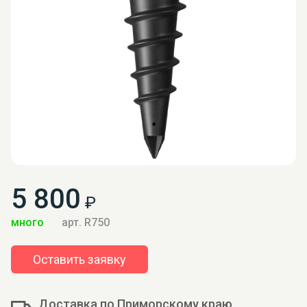
5 800
₽
много
арт. R750
Оставить заявку
Доставка по Приморскому краю