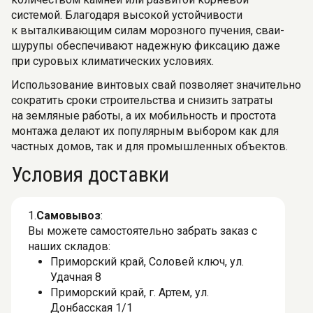
системой. Благодаря высокой устойчивости
к выталкивающим силам морозного пучения, сваи-
шурупы обеспечивают надежную фиксацию даже
при суровых климатических условиях.
Использование винтовых свай позволяет значительно
сократить сроки строительства и снизить затраты
на земляные работы, а их мобильность и простота
монтажа делают их популярным выбором как для
частных домов, так и для промышленных объектов.
Условия доставки
1.
Самовывоз
:
Вы можете самостоятельно забрать заказ с
наших складов:
Приморский край, Соловей ключ, ул.
Удачная 8
Приморский край, г. Артем, ул.
Донбасская 1/1