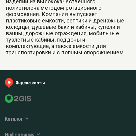
изделий из высококачественного
полиэтилена методом ротационного
формования. Компания выпускает
пластиковые емкости, септики и дренажные
колодцы, душевые баки и кабины, купели и
ванны, дорожные ограждения, мобильные
туалетные кабины, поддоны и
комплектующие, а также емкости для
транспортировки и с полным опорожнением.
Каталог
Информация