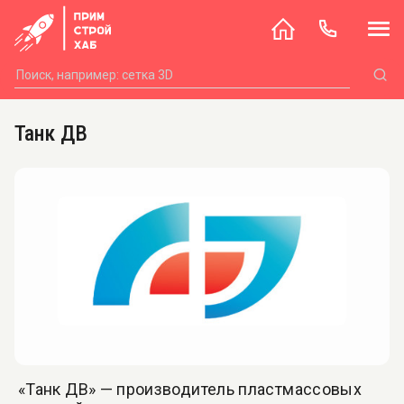
Танк ДВ
«Танк ДВ» — производитель пластмассовых