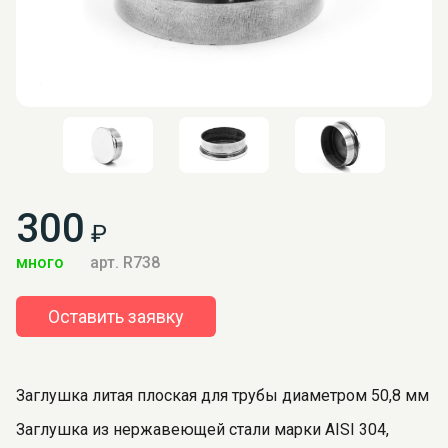
300
₽
много
арт. R738
Оставить заявку
Заглушка литая плоская для трубы диаметром 50,8 мм
Заглушка из нержавеющей стали марки AISI 304,