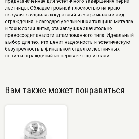
предназначенная для эстетичного завершения перил
лестницы. Обладает ровной плоскостью на краю
поручня, создавая аккуратный и современный вид
ограждения. Благодаря увеличенной толщине металла
и технологии литья, эта заглушка значительно
превосходит аналоги штампованного типа. Идеальный
выбор для тех, кто ценит надежность и эстетическую
безупречность в финальной отделке лестничных
перил и ограждений из нержавеющей стали.
Вам также может понравиться