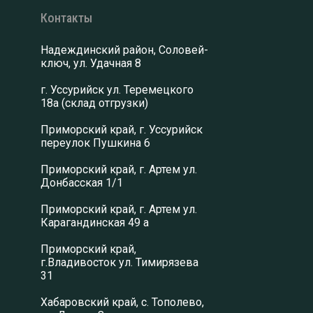
Контакты
Надеждинский район, Соловей-
ключ, ул. Удачная 8
г. Уссурийск ул. Теремецкого
18а (склад отгрузки)
Приморский край, г. Уссурийск
переулок Пушкина 6
Приморский край, г. Артем ул.
Донбасская 1/1
Приморский край, г. Артем ул.
Карагандинская 49 а
Приморский край,
г.Владивосток ул. Тимирязева
31
Хабаровский край, с. Тополево,