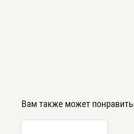
Вам также может понравить