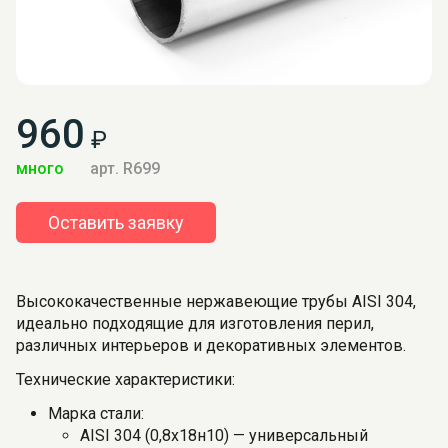
960
₽
много
арт. R699
Оставить заявку
Высококачественные нержавеющие трубы AISI 304,
идеально подходящие для изготовления перил,
различных интерьеров и декоративных элементов.
Технические характеристики:
Марка стали:
AISI 304 (0,8х18н10) — универсальный