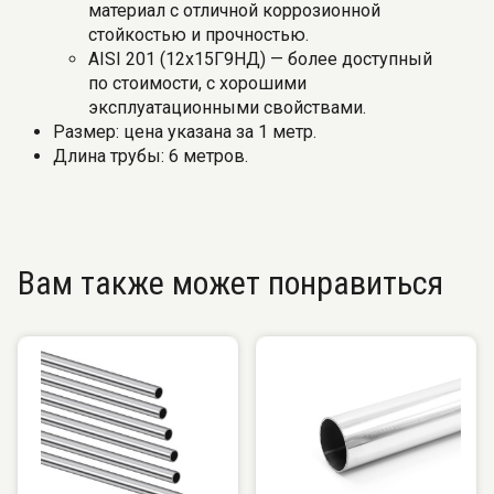
материал с отличной коррозионной
стойкостью и прочностью.
AISI 201 (12х15Г9НД) — более доступный
по стоимости, с хорошими
эксплуатационными свойствами.
Размер: цена указана за 1 метр.
Длина трубы: 6 метров.
Вам также может понравиться