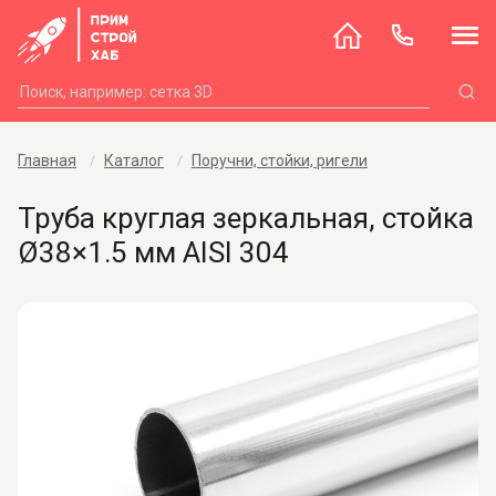
Главная
Каталог
Поручни, стойки, ригели
Труба круглая зеркальная, стойка
Ø38×1.5 мм AISI 304