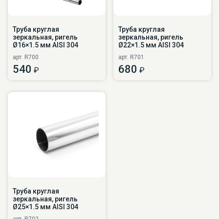
Труба круглая
Труба круглая
зеркальная, ригель
зеркальная, ригель
Ø16×1.5 мм AISI 304
Ø22×1.5 мм AISI 304
арт. R700
арт. R701
540
680
₽
₽
Труба круглая
зеркальная, ригель
Ø25×1.5 мм AISI 304