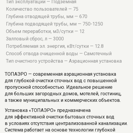
Тип эксплуатации — Подземная
Количество пользователей — 75
Глубина отводящей трубы, мм — 670
Глубина подводящей трубы, мм — 750-1250
Объем переработки, м3/сутки — 12
Залповый сброс, л — 3000
Потребляемая эл. энергия, кВт/сутки — 12.8
Способ отвода очищенной воды — Самотечный
Тип очистного устройства — Аэрационная установка
ТОПАЭРО — современная аэрационная установка
для глубокой очистки сточных вод с повышенной
пропускной способностью. Идеальное решение
для больших загородных домов, мотелей, гостиниц,
а также муниципальных и коммерческих объектов.
Установка «ТОПАЭРО» предназначена
для эффективной очистки бытовых сточных вод
в условиях отсутствия централизованной канализации.
Система работает на основе технологии глубокой