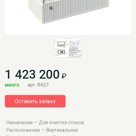
1 423 200
₽
много
арт. R627
Оставить заявку
Назначение — Для очистки стоков
Расположение — Вертикальное