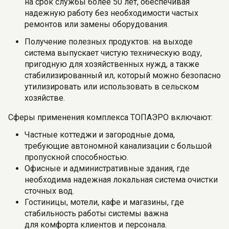
на срок службы более 50 лет, обеспечивая
надежную работу без необходимости частых
ремонтов или замены оборудования.
Получение полезных продуктов: на выходе
система выпускает чистую техническую воду,
пригодную для хозяйственных нужд, а также
стабилизированный ил, который можно безопасно
утилизировать или использовать в сельском
хозяйстве.
Сферы применения комплекса ТОПАЭРО включают:
Частные коттеджи и загородные дома,
требующие автономной канализации с большой
пропускной способностью.
Офисные и административные здания, где
необходима надежная локальная система очистки
сточных вод.
Гостиницы, мотели, кафе и магазины, где
стабильность работы системы важна
для комфорта клиентов и персонала.