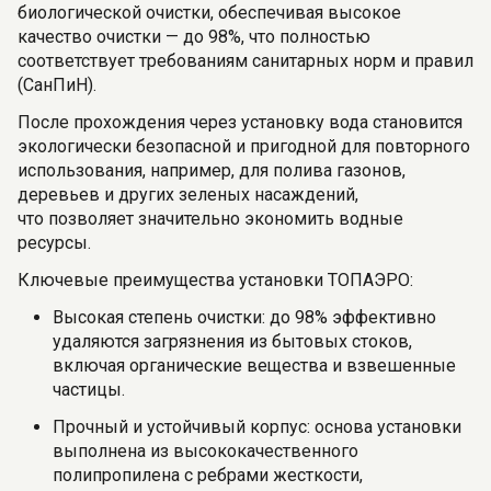
биологической очистки, обеспечивая высокое
качество очистки — до 98%, что полностью
соответствует требованиям санитарных норм и правил
(СанПиН).
После прохождения через установку вода становится
экологически безопасной и пригодной для повторного
использования, например, для полива газонов,
деревьев и других зеленых насаждений,
что позволяет значительно экономить водные
ресурсы.
Ключевые преимущества установки ТОПАЭРО:
Высокая степень очистки: до 98% эффективно
удаляются загрязнения из бытовых стоков,
включая органические вещества и взвешенные
частицы.
Прочный и устойчивый корпус: основа установки
выполнена из высококачественного
полипропилена с ребрами жесткости,