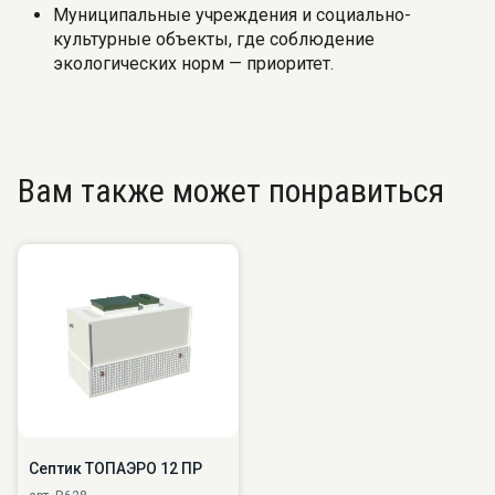
Муниципальные учреждения и социально-
культурные объекты, где соблюдение
экологических норм — приоритет.
Вам также может понравиться
Септик ТОПАЭРО 12 ПР