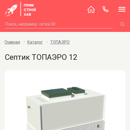
Главная
Каталог
ТОПАЭРО
Септик ТОПАЭРО 12