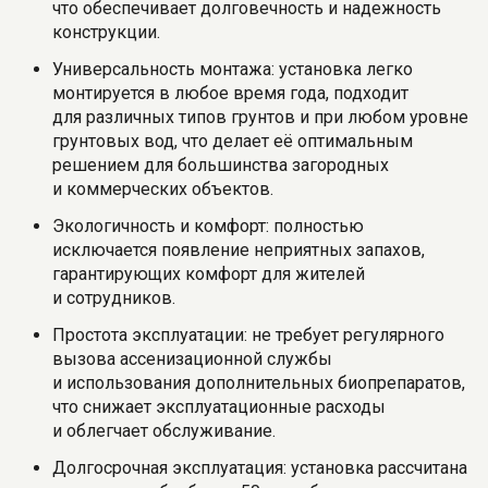
что обеспечивает долговечность и надежность
конструкции.
Универсальность монтажа: установка легко
монтируется в любое время года, подходит
для различных типов грунтов и при любом уровне
грунтовых вод, что делает её оптимальным
решением для большинства загородных
и коммерческих объектов.
Экологичность и комфорт: полностью
исключается появление неприятных запахов,
гарантирующих комфорт для жителей
и сотрудников.
Простота эксплуатации: не требует регулярного
вызова ассенизационной службы
и использования дополнительных биопрепаратов,
что снижает эксплуатационные расходы
и облегчает обслуживание.
Долгосрочная эксплуатация: установка рассчитана