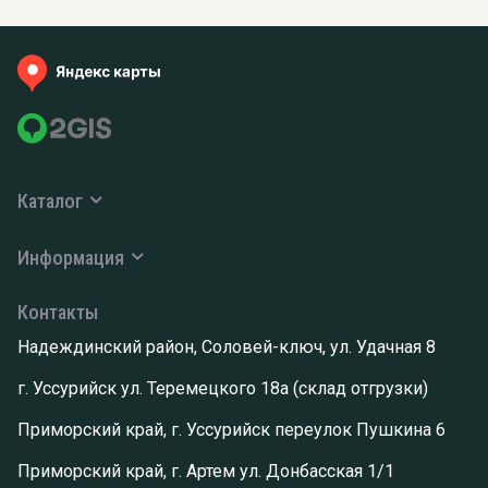
Каталог
Информация
Контакты
Надеждинский район, Соловей-ключ, ул. Удачная 8
г. Уссурийск ул. Теремецкого 18а (склад отгрузки)
Приморский край, г. Уссурийск переулок Пушкина 6
Приморский край, г. Артем ул. Донбасская 1/1