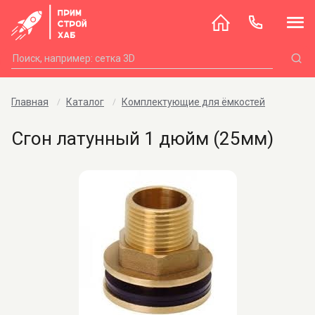
Главная
Каталог
Комплектующие для ёмкостей
Сгон латунный 1 дюйм (25мм)