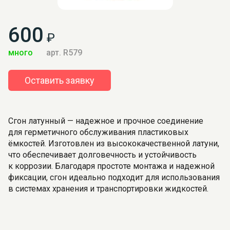
600
₽
много
арт. R579
Оставить заявку
Сгон латунный — надежное и прочное соединение
для герметичного обслуживания пластиковых
ёмкостей. Изготовлен из высококачественной латуни,
что обеспечивает долговечность и устойчивость
к коррозии. Благодаря простоте монтажа и надежной
фиксации, сгон идеально подходит для использования
в системах хранения и транспортировки жидкостей.