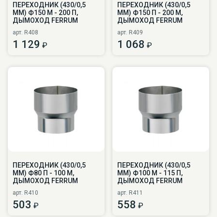
ПЕРЕХОДНИК (430/0,5
ПЕРЕХОДНИК (430/0,5
ММ) Ф150 М - 200 П,
ММ) Ф150 П - 200 М,
ДЫМОХОД FERRUM
ДЫМОХОД FERRUM
арт. R408
арт. R409
1 129
1 068
₽
₽
ПЕРЕХОДНИК (430/0,5
ПЕРЕХОДНИК (430/0,5
ММ) Ф80 П - 100 М,
ММ) Ф100 М - 115 П,
ДЫМОХОД FERRUM
ДЫМОХОД FERRUM
арт. R410
арт. R411
503
558
₽
₽