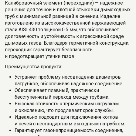
Калибровочный элемент (переходник) — надежное
решение для точной и плотной стыковки дымоходных
труб с минимальной разницей в сечении. Изделие
изготовлено из высококачественной нержавеющей
стали AISI 430 толщиной 0,5 мм, что обеспечивает
долговечность и устойчивость к агрессивной среде
дымовых газов. Благодаря герметичной конструкции,
переходник гарантирует безопасность
и предотвращает утечки газов.
Преимущества продукта:
Устраняет проблему несовпадения диаметров
патрубков, обеспечивая надежное соединение.
Обеспечивает плавный, практически
бесступенчатый переход между трубами.
Высокая стойкость к термическим нагрузкам
и окислению, что продлевает срок службы.
Идеально подходит для подключения котлов
и печей с нестандартным выходным патрубком.
Гарантирует газонепроницаемость соединения,