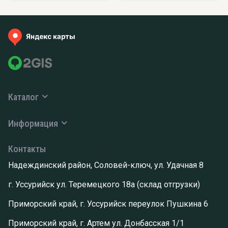
Каталог
Информация
Контакты
Надеждинский район, Соловей-ключ, ул. Удачная 8
г. Уссурийск ул. Теремецкого 18а (склад отгрузки)
Приморский край, г. Уссурийск переулок Пушкина 6
Приморский край, г. Артем ул. Донбасская 1/1