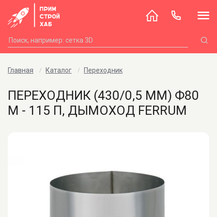
Главная
Каталог
Переходник
ПЕРЕХОДНИК (430/0,5 ММ) Ф80
М - 115 П, ДЫМОХОД FERRUM