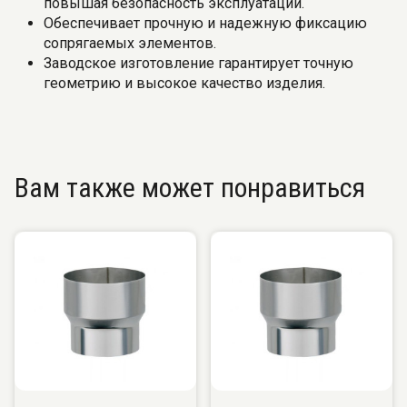
повышая безопасность эксплуатации.
Обеспечивает прочную и надежную фиксацию
сопрягаемых элементов.
Заводское изготовление гарантирует точную
геометрию и высокое качество изделия.
Вам также может понравиться