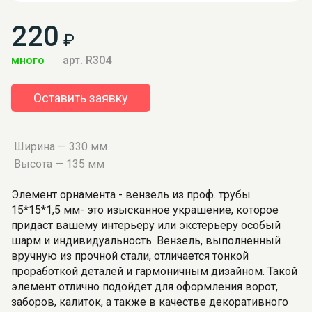
220
₽
много
арт. R304
Оставить заявку
Ширина — 330 мм
Высота — 135 мм
Элемент орнамента - вензель из проф. трубы
15*15*1,5 мм- это изысканное украшение, которое
придаст вашему интерьеру или экстерьеру особый
шарм и индивидуальность. Вензель, выполненный
вручную из прочной стали, отличается тонкой
проработкой деталей и гармоничным дизайном. Такой
элемент отлично подойдет для оформления ворот,
заборов, калиток, а также в качестве декоративного