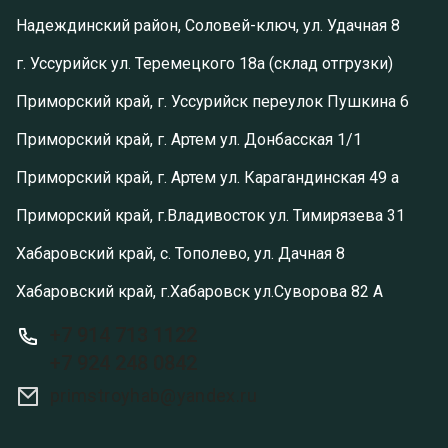
Надеждинский район, Соловей-ключ, ул. Удачная 8
г. Уссурийск ул. Теремецкого 18а (склад отгрузки)
Приморский край, г. Уссурийск переулок Пушкина 6
Приморский край, г. Артем ул. Донбасская 1/1
Приморский край, г. Артем ул. Карагандинская 49 а
Приморский край, г.Владивосток ул. Тимирязева 31
Хабаровский край, с. Тополево, ул. Дачная 8
Хабаровский край, г.Хабаровск ул.Суворова 82 А
+7 914 713 1122
+7 924 248 0842
primstroyhab@yandex.ru