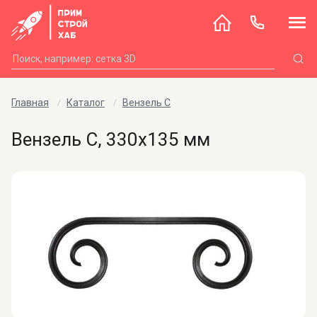
Главная
Каталог
Вензель С
Вензель С, 330х135 мм