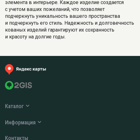
элемента в интерьере. Каждое изделие создается
с учетом ваших пожеланий, что позволяет
подчеркнуть уникальность вашего пространства
и подчеркнуть его стиль. Надежность и долговечность
кованых изделий гарантируют их сохранность
и красоту на долгие годы.
Каталог
Информация
Контакты