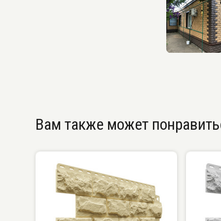
Вам также может понравить