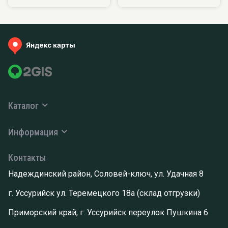
Каталог
Информация
Контакты
Надеждинский район, Соловей-ключ, ул. Удачная 8
г. Уссурийск ул. Теремецкого 18а (склад отгрузки)
Приморский край, г. Уссурийск переулок Пушкина 6