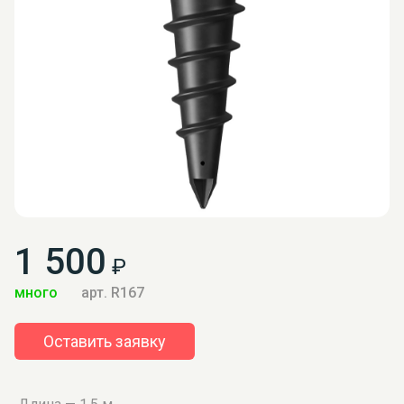
1 500
₽
много
арт. R167
Оставить заявку