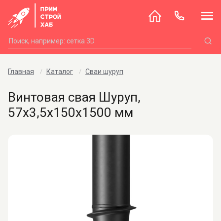
Главная
Каталог
Сваи шуруп
Винтовая свая Шуруп,
57х3,5х150х1500 мм