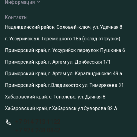
Информация
Контакты
Надеждинский район, Соловей-ключ, ул. Удачная 8
г. Уссурийск ул. Теремецкого 18а (склад отгрузки)
Приморский край, г. Уссурийск переулок Пушкина 6
Приморский край, г. Артем ул. Донбасская 1/1
Приморский край, г. Артем ул. Карагандинская 49 а
Приморский край, г.Владивосток ул. Тимирязева 31
Хабаровский край, с. Тополево, ул. Дачная 8
Хабаровский край, г.Хабаровск ул.Суворова 82 А
+7 914 713 1122
+7 924 248 0842