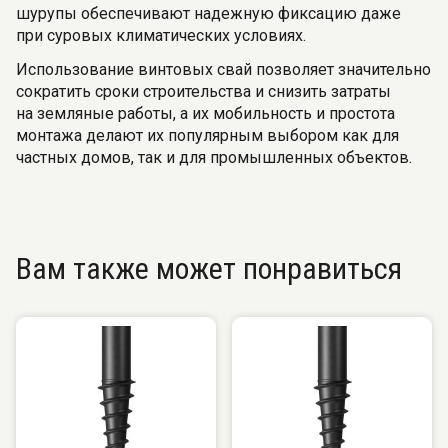
шурупы обеспечивают надежную фиксацию даже
при суровых климатических условиях.
Использование винтовых свай позволяет значительно
сократить сроки строительства и снизить затраты
на земляные работы, а их мобильность и простота
монтажа делают их популярным выбором как для
частных домов, так и для промышленных объектов.
Вам также может понравиться