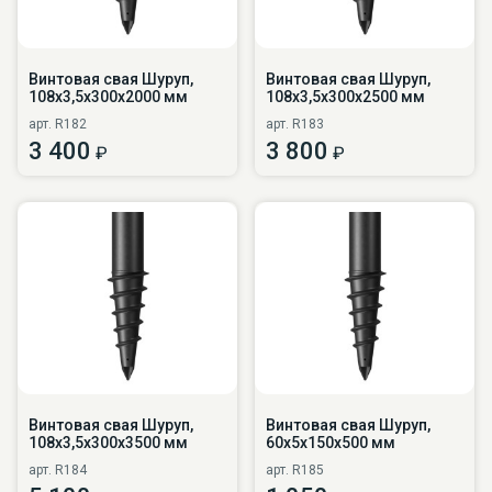
Винтовая свая Шуруп,
Винтовая свая Шуруп,
108х3,5х300х2000 мм
108х3,5х300х2500 мм
арт. R182
арт. R183
3 400
3 800
₽
₽
Винтовая свая Шуруп,
Винтовая свая Шуруп,
108х3,5х300х3500 мм
60х5х150х500 мм
арт. R184
арт. R185