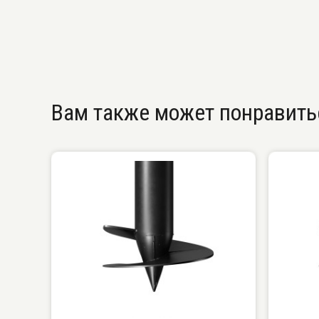
Вам также может понравить