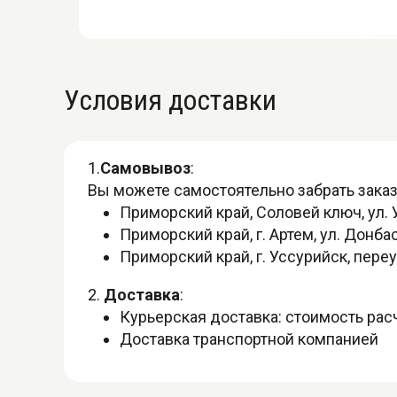
Условия доставки
1.
Самовывоз
:
Вы можете самостоятельно забрать заказ
Приморский край, Соловей ключ, ул. 
Приморский край, г. Артем, ул. Донба
Приморский край, г. Уссурийск, пере
2.
Доставка
:
Курьерская доставка: стоимость ра
Доставка транспортной компанией