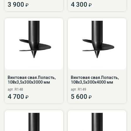
3 900
4 300
₽
₽
Винтовая свая Лопасть,
Винтовая свая Лопасть,
108х3,5х300х3000 мм
108х3,5х300х4000 мм
арт. R148
арт. R149
4 700
5 600
₽
₽