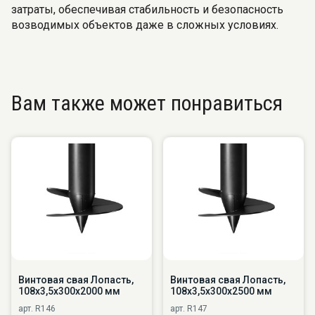
затраты, обеспечивая стабильность и безопасность
возводимых объектов даже в сложных условиях.
Вам также может понравиться
Винтовая свая Лопасть,
Винтовая свая Лопасть,
108х3,5х300х2000 мм
108х3,5х300х2500 мм
арт. R146
арт. R147