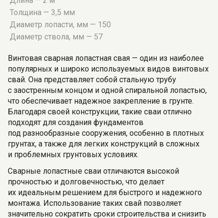
Длина — 2 м
Толщина — 3,5 мм
Диаметр лопасти, мм — 150
Диаметр ствола, мм — 57
Винтовая сварная лопастная свая — один из наиболее
популярных и широко используемых видов винтовых
свай. Она представляет собой стальную трубу
с заостренным концом и одной спиральной лопастью,
что обеспечивает надежное закрепление в грунте.
Благодаря своей конструкции, такие сваи отлично
подходят для создания фундаментов
под разнообразные сооружения, особенно в плотных
грунтах, а также для легких конструкций в сложных
и проблемных грунтовых условиях.
Сварные лопастные сваи отличаются высокой
прочностью и долговечностью, что делает
их идеальным решением для быстрого и надежного
монтажа. Использование таких свай позволяет
значительно сократить сроки строительства и снизить