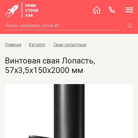
Главная
Каталог
Сваи лопастные
Винтовая свая Лопасть,
57х3,5х150х2000 мм