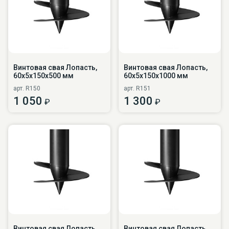
Винтовая свая Лопасть,
Винтовая свая Лопасть,
60х5х150х500 мм
60х5х150х1000 мм
арт. R150
арт. R151
1 050
1 300
₽
₽
Винтовая свая Лопасть,
Винтовая свая Лопасть,