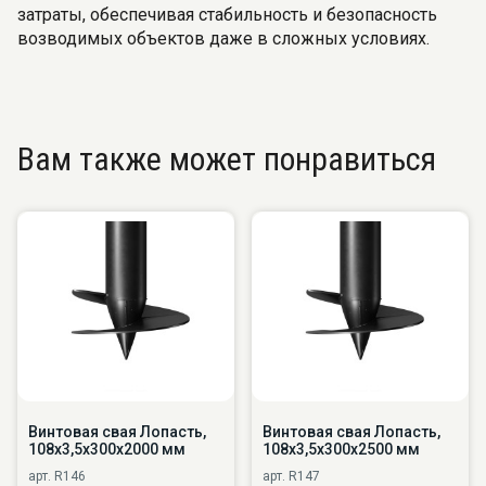
затраты, обеспечивая стабильность и безопасность
возводимых объектов даже в сложных условиях.
Вам также может понравиться
Винтовая свая Лопасть,
Винтовая свая Лопасть,
108х3,5х300х2000 мм
108х3,5х300х2500 мм
арт. R146
арт. R147