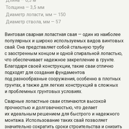
Длина — 0,5 м
Толщина — 3,5 мм
Диаметр лопасти, мм — 150
Диаметр ствола, мм — 57
Винтовая сварная лопастная свая — один из наиболее
популярных и широко используемых видов винтовых
свай. Она представляет собой стальную трубу
с заостренным концом и одной спиральной лопастью,
что обеспечивает надежное закрепление в грунте.
Благодаря своей конструкции, такие сваи отлично
подходят для создания фундаментов
под разнообразные сооружения, особенно в плотных
грунтах, а также для легких конструкций в сложных
и проблемных грунтовых условиях.
Сварные лопастные сваи отличаются высокой
прочностью и долговечностью, что делает
их идеальным решением для быстрого и надежного
монтажа. Использование таких свай позволяет
значительно сократить сроки строительства и снизить