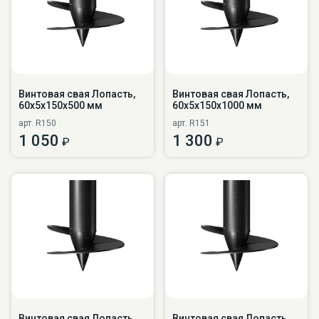
Винтовая свая Лопасть,
Винтовая свая Лопасть,
60х5х150х500 мм
60х5х150х1000 мм
арт. R150
арт. R151
1 050
1 300
₽
₽
Винтовая свая Лопасть,
Винтовая свая Лопасть,