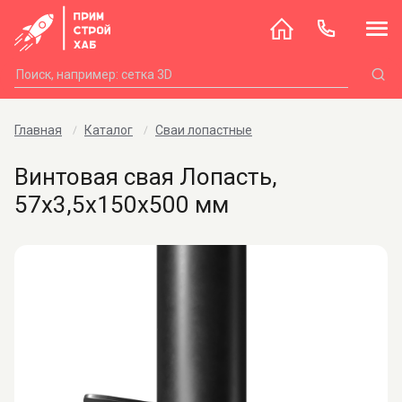
Главная
Каталог
Сваи лопастные
Винтовая свая Лопасть,
57х3,5х150х500 мм