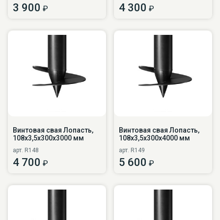
3 900
4 300
₽
₽
Винтовая свая Лопасть,
Винтовая свая Лопасть,
108х3,5х300х3000 мм
108х3,5х300х4000 мм
арт. R148
арт. R149
4 700
5 600
₽
₽