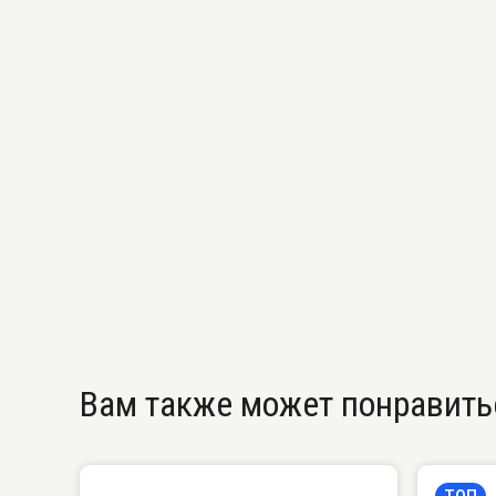
Вам также может понравить
ТОП