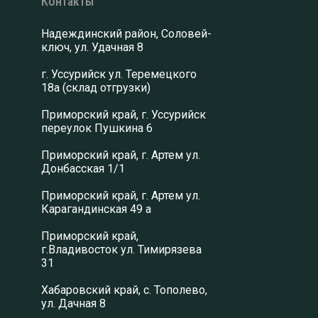
Контакты
Надеждинский район, Соловей-
ключ, ул. Удачная 8
г. Уссурийск ул. Теремецкого
18а (склад отгрузки)
Приморский край, г. Уссурийск
переулок Пушкина 6
Приморский край, г. Артем ул.
Донбасская 1/1
Приморский край, г. Артем ул.
Карагандинская 49 а
Приморский край,
г.Владивосток ул. Тимирязева
31
Хабаровский край, с. Тополево,
ул. Дачная 8