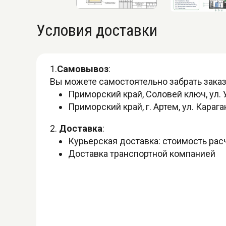
Условия доставки
1.
Самовывоз
:
Вы можете самостоятельно забрать заказ
Приморский край, Соловей ключ, ул. 
Приморский край, г. Артем, ул. Караг
2.
Доставка
:
Курьерская доставка: стоимость ра
Доставка транспортной компанией