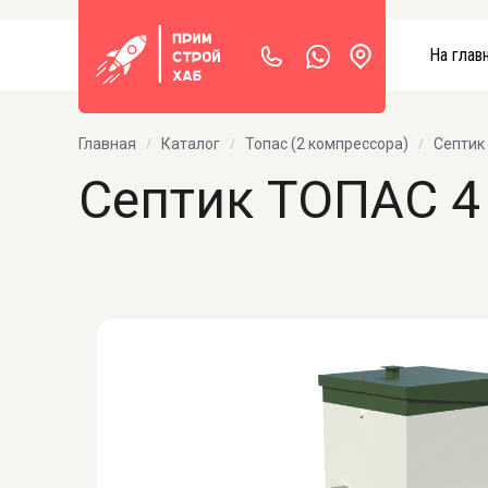
На глав
Главная
Каталог
Топас (2 компрессора)
Септик
Септик ТОПАС 4