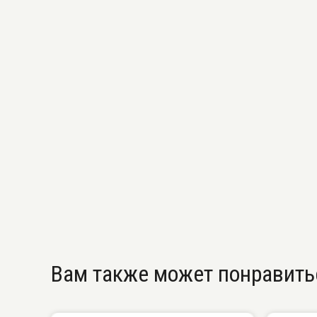
Вам также может понравить