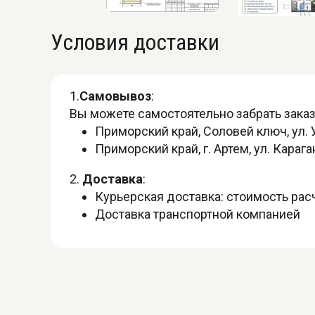
Условия доставки
1.
Самовывоз
:
Вы можете самостоятельно забрать заказ
Приморский край, Соловей ключ, ул. 
Приморский край, г. Артем, ул. Караг
2.
Доставка
:
Курьерская доставка: стоимость ра
Доставка транспортной компанией