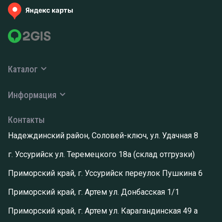
Каталог
Информация
Контакты
Надеждинский район, Соловей-ключ, ул. Удачная 8
г. Уссурийск ул. Теремецкого 18а (склад отгрузки)
Приморский край, г. Уссурийск переулок Пушкина 6
Приморский край, г. Артем ул. Донбасская 1/1
Приморский край, г. Артем ул. Карагандинская 49 а