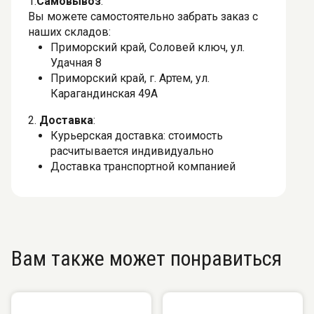
1.
Самовывоз
:
Вы можете самостоятельно забрать заказ с
наших складов:
Приморский край, Соловей ключ, ул.
Удачная 8
Приморский край, г. Артем, ул.
Карагандинская 49А
2.
Доставка
:
Курьерская доставка: стоимость
расчитывается индивидуально
Доставка транспортной компанией
Вам также может понравиться