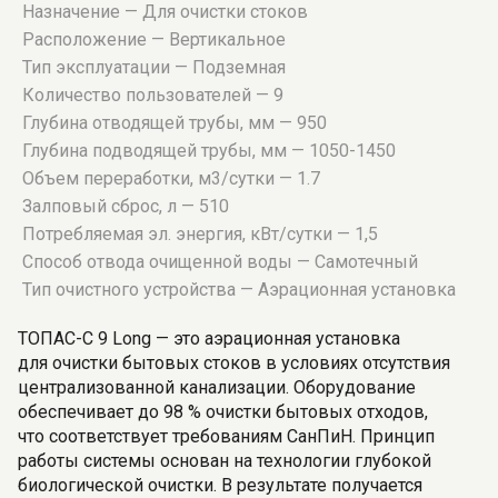
Назначение — Для очистки стоков
Расположение — Вертикальное
Тип эксплуатации — Подземная
Количество пользователей — 9
Глубина отводящей трубы, мм — 950
Глубина подводящей трубы, мм — 1050-1450
Объем переработки, м3/сутки — 1.7
Залповый сброс, л — 510
Потребляемая эл. энергия, кВт/сутки — 1,5
Способ отвода очищенной воды — Самотечный
Тип очистного устройства — Аэрационная установка
ТОПАС-С 9 Long — это аэрационная установка
для очистки бытовых стоков в условиях отсутствия
централизованной канализации. Оборудование
обеспечивает до 98 % очистки бытовых отходов,
что соответствует требованиям СанПиН. Принцип
работы системы основан на технологии глубокой
биологической очистки. В результате получается