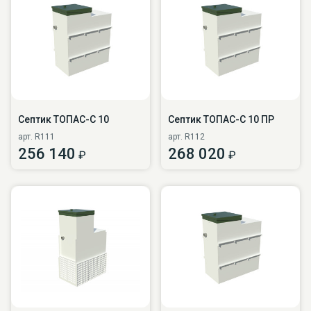
Септик ТОПАС-С 10
Септик ТОПАС-С 10 ПР
арт. R111
арт. R112
256 140
268 020
₽
₽