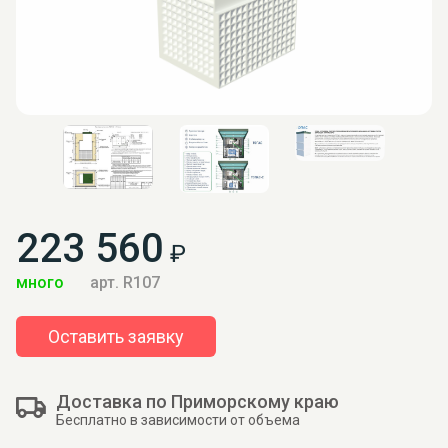
223 560
₽
много
арт. R107
Оставить заявку
Доставка по Приморскому краю
Бесплатно в зависимости от объема