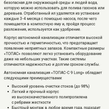
безопасная для окружающей среды и людей вода,
которую можно использовать для полива газонов или
деревьев. Отработанный ил удаляется из установки
каждые 3-4 месяца с помощью насоса, после чего
помещается в компостную яму и, пройдя процесс
разложения, используется как удобрение.
Корпус автономной канализации отличается высокой
прочностью и герметичностью, что предотвращает
появление неприятных запахов. Компактные размеры
«ТОПАС» позволяют легко установить оборудование
даже на небольших участках. Такие системы
отличаются надежностью и долгим сроком службы.
Автономная канализация «ТОПАС-С 9 Long» обладает
следующими преимуществами:
Высокий уровень очистки стоков (до 98%)
Легкий и прочный корпус
из высококачественного полипропилена
с ребрами жесткости
Быстрый монтаж в любое время года, подходит