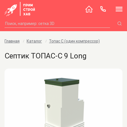
Главная
Каталог
Топас С (один компрессор)
Септик ТОПАС-С 9 Long