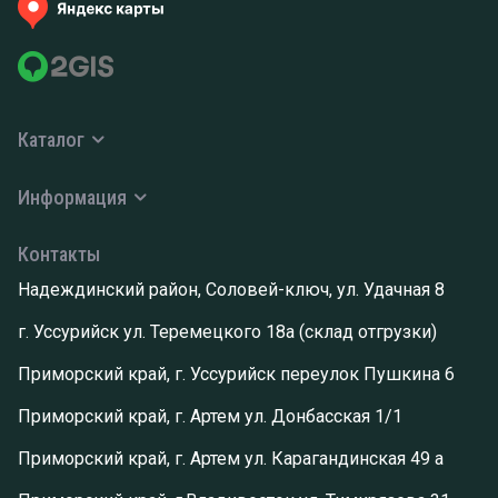
Каталог
Информация
Контакты
Надеждинский район, Соловей-ключ, ул. Удачная 8
г. Уссурийск ул. Теремецкого 18а (склад отгрузки)
Приморский край, г. Уссурийск переулок Пушкина 6
Приморский край, г. Артем ул. Донбасская 1/1
Приморский край, г. Артем ул. Карагандинская 49 а