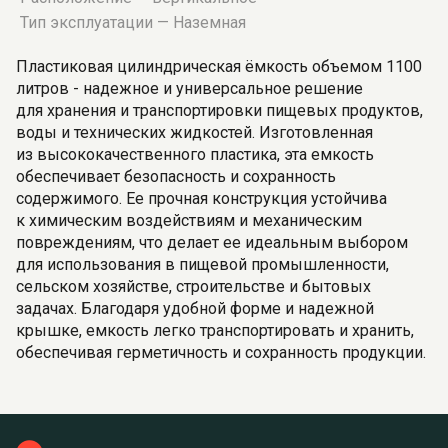
Тип эксплуатации — Наземная
Пластиковая цилиндрическая ёмкость объемом 1100
литров - надежное и универсальное решение
для хранения и транспортировки пищевых продуктов,
воды и технических жидкостей. Изготовленная
из высококачественного пластика, эта емкость
обеспечивает безопасность и сохранность
содержимого. Ее прочная конструкция устойчива
к химическим воздействиям и механическим
повреждениям, что делает ее идеальным выбором
для использования в пищевой промышленности,
сельском хозяйстве, строительстве и бытовых
задачах. Благодаря удобной форме и надежной
крышке, емкость легко транспортировать и хранить,
обеспечивая герметичность и сохранность продукции.