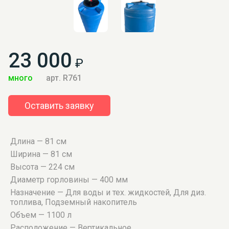
23 000
₽
много
арт. R761
Оставить заявку
Длина — 81 см
Ширина — 81 см
Высота — 224 см
Диаметр горловины — 400 мм
Назначение — Для воды и тех. жидкостей, Для диз.
топлива, Подземный накопитель
Объем — 1100 л
Расположение — Вертикальное