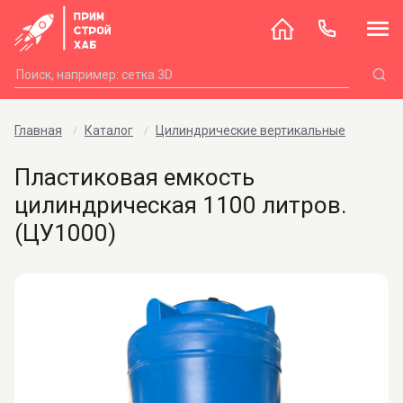
Главная
Каталог
Цилиндрические вертикальные
Пластиковая емкость
цилиндрическая 1100 литров.
(ЦУ1000)