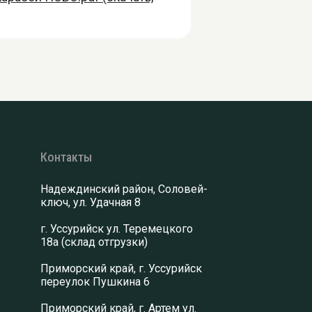
Контакты
Надеждинский район, Соловей-
ключ, ул. Удачная 8
г. Уссурийск ул. Теремецкого
18а (склад отгрузки)
Приморский край, г. Уссурийск
переулок Пушкина 6
Приморский край, г. Артем ул.